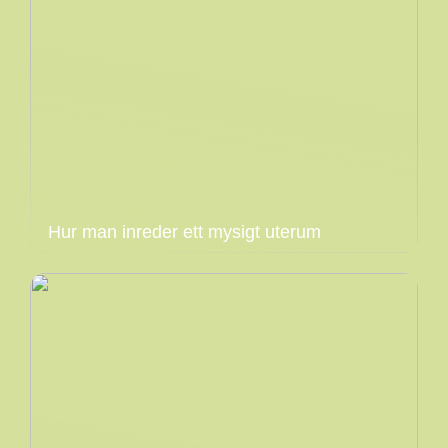
Hur man inreder ett mysigt uterum