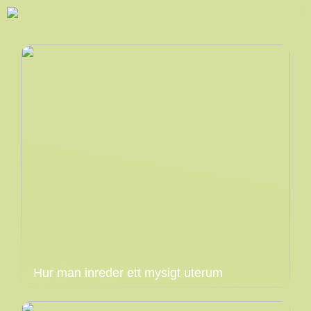
Hur man inreder ett mysigt uterum