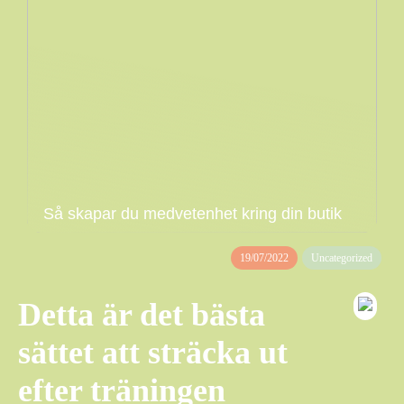
Så skapar du medvetenhet kring din butik
19/07/2022
Uncategorized
Detta är det bästa
sättet att sträcka ut
efter träningen