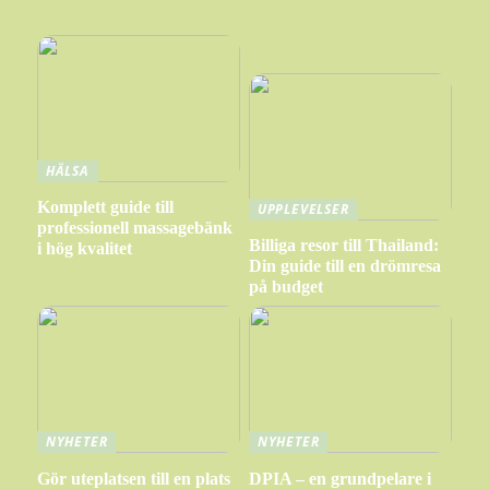
HÄLSA
Komplett guide till
UPPLEVELSER
professionell massagebänk
Billiga resor till Thailand:
i hög kvalitet
Din guide till en drömresa
på budget
NYHETER
NYHETER
Gör uteplatsen till en plats
DPIA – en grundpelare i